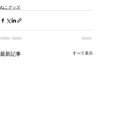
ねこグッズ
すべて表示
最新記事