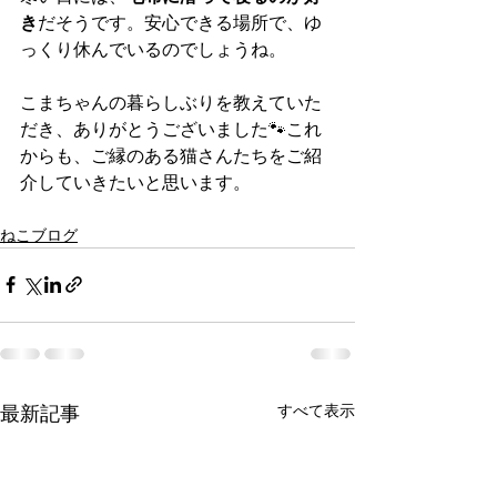
き
だそうです。安心できる場所で、ゆ
っくり休んでいるのでしょうね。
こまちゃんの暮らしぶりを教えていた
だき、ありがとうございました🐾これ
からも、ご縁のある猫さんたちをご紹
介していきたいと思います。
ねこブログ
すべて表示
最新記事