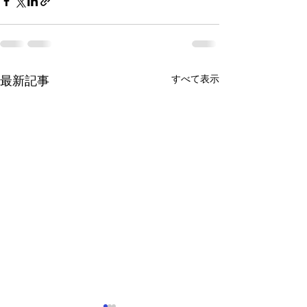
すべて表示
最新記事