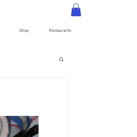
Shop
Restaurants