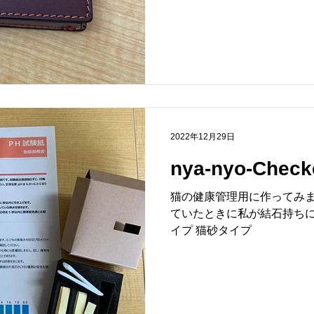
2022年12月29日
nya-nyo-Check
猫の健康管理用に作ってみま
ていたときに私が結石持ちに
イプ 猫砂タイプ