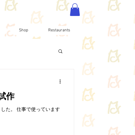
Shop
Restaurants
試作
した。 仕事で使っています