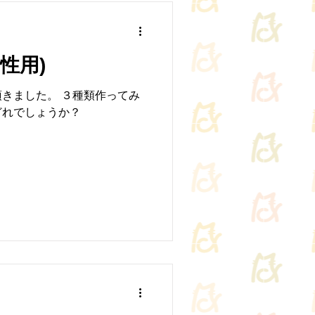
性用)
きました。 ３種類作ってみ
どれでしょうか？