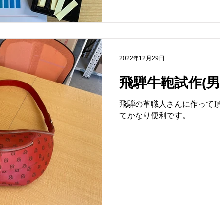
2022年12月29日
飛騨牛鞄試作(男
飛騨の革職人さんに作って頂き
てかなり便利です。